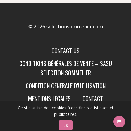
© 2026 selectionsommelier.com
CONTACT US
CONDITIONS GÉNÉRALES DE VENTE – SASU
SELECTION SOMMELIER
CONDITION GENERALE D’UTILISATION
MENTIONS LÉGALES
CONTACT
Ce site utilise des cookies à des fins statistiques et
publicitaires.
OK