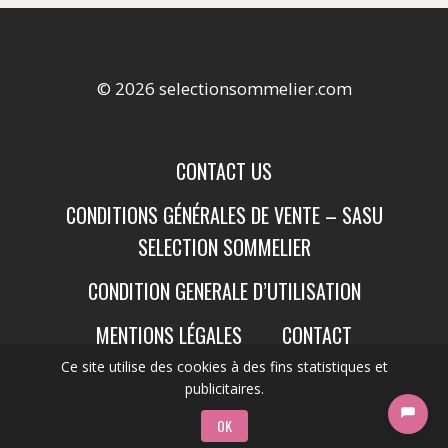
© 2026 selectionsommelier.com
CONTACT US
CONDITIONS GÉNÉRALES DE VENTE – SASU
SELECTION SOMMELIER
CONDITION GENERALE D’UTILISATION
MENTIONS LÉGALES
CONTACT
Ce site utilise des cookies à des fins statistiques et
publicitaires.
OK