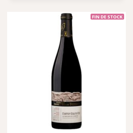
FIN DE STOCK