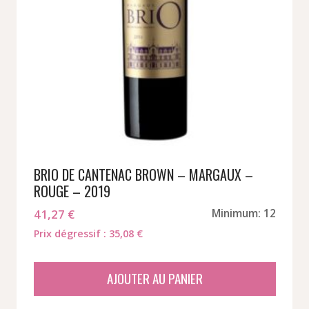
BRIO DE CANTENAC BROWN – MARGAUX –
ROUGE – 2019
41,27
€
Minimum: 12
Prix dégressif : 35,08 €
AJOUTER AU PANIER