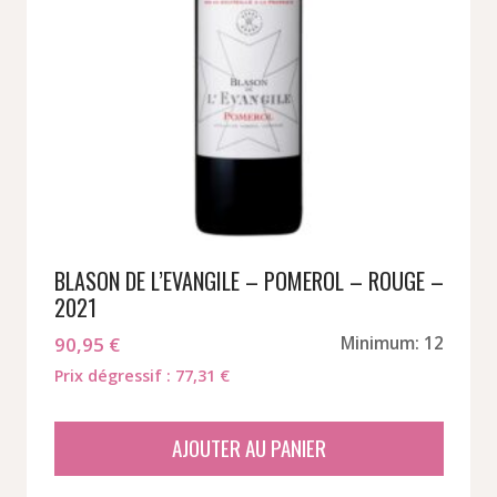
BLASON DE L’EVANGILE – POMEROL – ROUGE –
2021
90,95
€
Minimum: 12
Prix dégressif : 77,31 €
AJOUTER AU PANIER