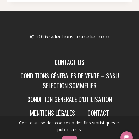
© 2026 selectionsommelier.com
CONTACT US
CONDITIONS GÉNÉRALES DE VENTE – SASU
SELECTION SOMMELIER
CONDITION GENERALE D’UTILISATION
MENTIONS LÉGALES
CONTACT
Ce site utilise des cookies à des fins statistiques et
publicitaires.