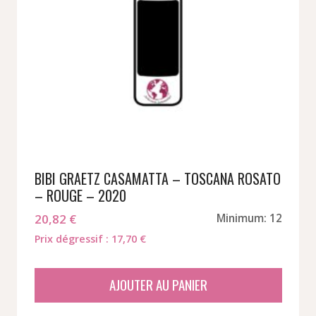
BIBI GRAETZ CASAMATTA – TOSCANA ROSATO
– ROUGE – 2020
20,82
€
Minimum: 12
Prix dégressif : 17,70 €
AJOUTER AU PANIER