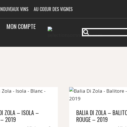
 NOUVEAUX VINS
AU COEUR DES VIGNES
MON COMPTE
DI ZOLA – ISOLA –
BALIA DI ZOLA – BALIT
 – 2019
ROUGE – 2019