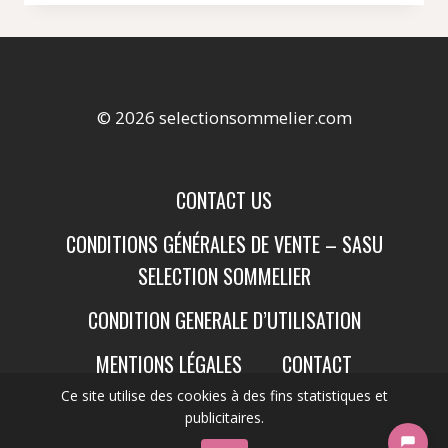
© 2026 selectionsommelier.com
CONTACT US
CONDITIONS GÉNÉRALES DE VENTE – SASU
SELECTION SOMMELIER
CONDITION GENERALE D’UTILISATION
MENTIONS LÉGALES
CONTACT
Ce site utilise des cookies à des fins statistiques et
publicitaires.