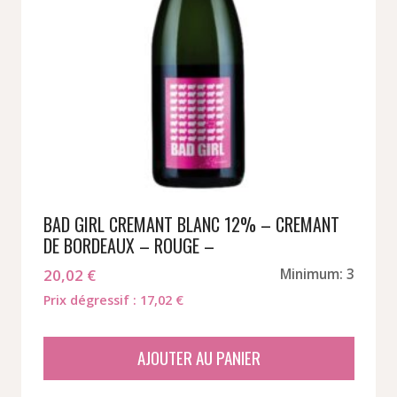
BAD GIRL CREMANT BLANC 12% – CREMANT
DE BORDEAUX – ROUGE –
20,02
€
Minimum: 3
Prix dégressif : 17,02 €
AJOUTER AU PANIER