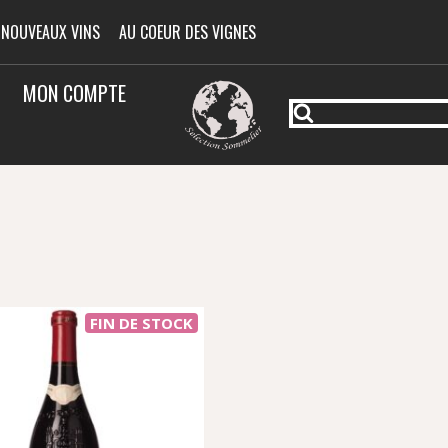
 NOUVEAUX VINS
AU COEUR DES VIGNES
MON COMPTE
FIN DE STOCK