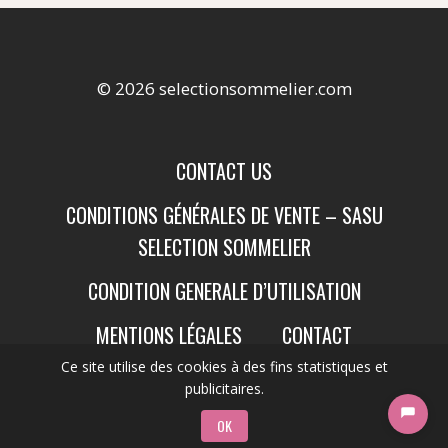
© 2026 selectionsommelier.com
CONTACT US
CONDITIONS GÉNÉRALES DE VENTE – SASU
SELECTION SOMMELIER
CONDITION GENERALE D’UTILISATION
MENTIONS LÉGALES
CONTACT
Ce site utilise des cookies à des fins statistiques et
publicitaires.
OK