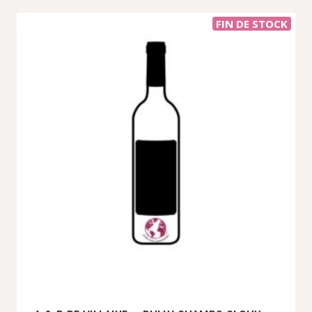
FIN DE STOCK