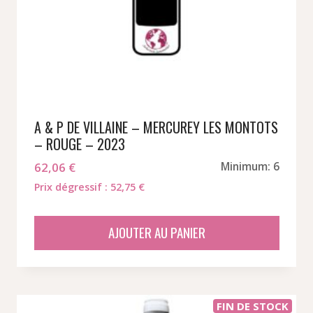
A & P DE VILLAINE – MERCUREY LES MONTOTS
– ROUGE – 2023
62,06
€
Minimum: 6
Prix dégressif : 52,75 €
AJOUTER AU PANIER
FIN DE STOCK