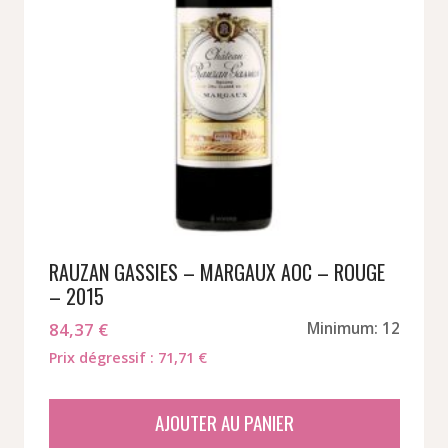
RAUZAN GASSIES – MARGAUX AOC – ROUGE
– 2015
84,37
€
Minimum: 12
Prix dégressif : 71,71 €
AJOUTER AU PANIER