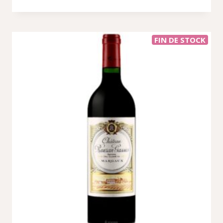
FIN DE STOCK