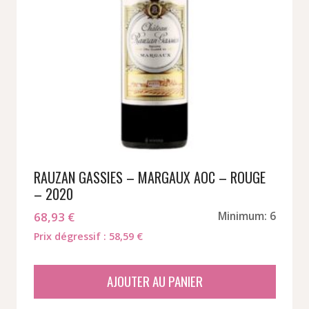
RAUZAN GASSIES – MARGAUX AOC – ROUGE
– 2020
68,93
€
Minimum: 6
Prix dégressif : 58,59 €
AJOUTER AU PANIER