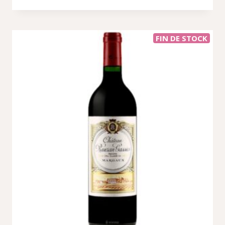
FIN DE STOCK