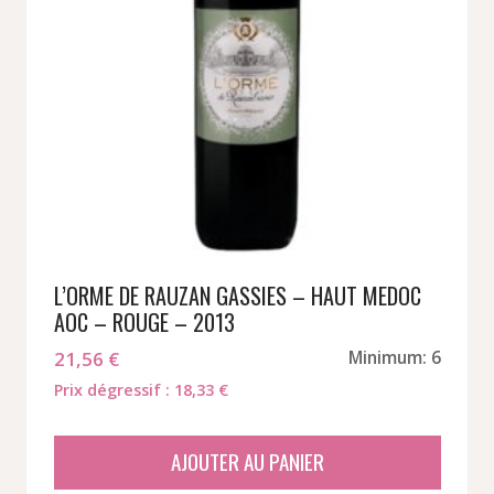
L’ORME DE RAUZAN GASSIES – HAUT MEDOC
AOC – ROUGE – 2013
21,56
€
Minimum: 6
Prix dégressif : 18,33 €
AJOUTER AU PANIER