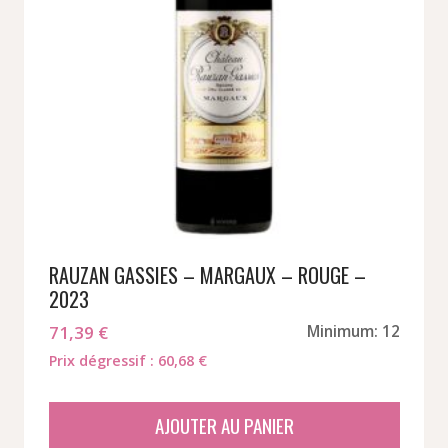
RAUZAN GASSIES – MARGAUX – ROUGE –
2023
71,39
€
Minimum: 12
Prix dégressif : 60,68 €
AJOUTER AU PANIER