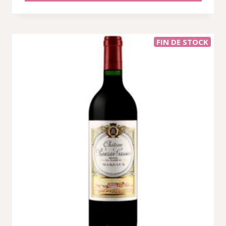
FIN DE STOCK