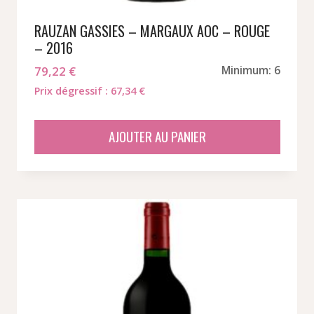
RAUZAN GASSIES – MARGAUX AOC – ROUGE
– 2016
79,22
€
Minimum: 6
Prix dégressif : 67,34 €
AJOUTER AU PANIER