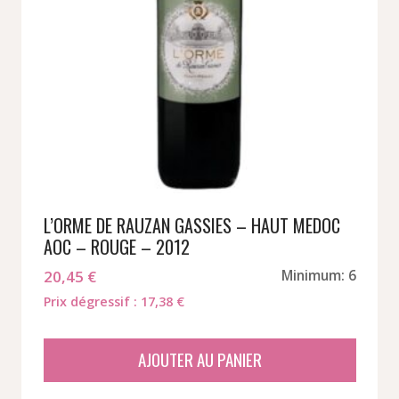
L’ORME DE RAUZAN GASSIES – HAUT MEDOC
AOC – ROUGE – 2012
20,45
€
Minimum: 6
Prix dégressif : 17,38 €
AJOUTER AU PANIER