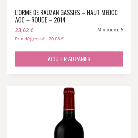
L’ORME DE RAUZAN GASSIES – HAUT MEDOC
AOC – ROUGE – 2014
23,62
€
Minimum: 6
Prix dégressif : 20,08 €
AJOUTER AU PANIER