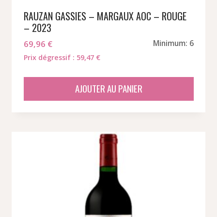
RAUZAN GASSIES – MARGAUX AOC – ROUGE
– 2023
69,96
€
Minimum: 6
Prix dégressif : 59,47 €
AJOUTER AU PANIER