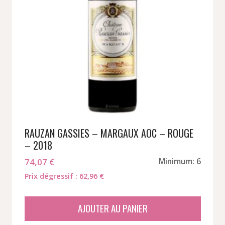
RAUZAN GASSIES – MARGAUX AOC – ROUGE
– 2018
74,07
€
Minimum: 6
Prix dégressif : 62,96 €
AJOUTER AU PANIER