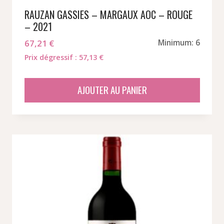
RAUZAN GASSIES – MARGAUX AOC – ROUGE
– 2021
67,21
€
Minimum: 6
Prix dégressif : 57,13 €
AJOUTER AU PANIER