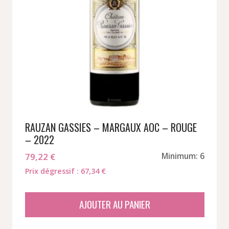
RAUZAN GASSIES – MARGAUX AOC – ROUGE
– 2022
79,22
€
Minimum: 6
Prix dégressif : 67,34 €
AJOUTER AU PANIER