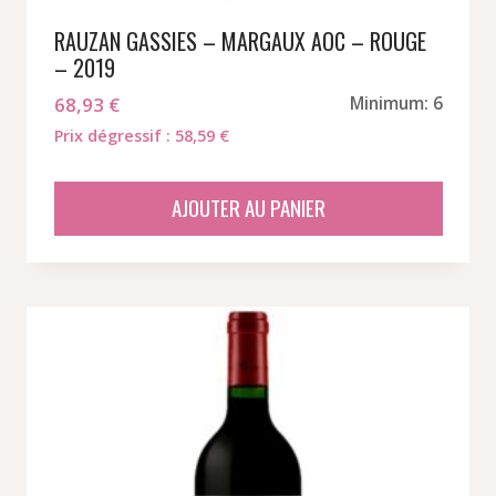
RAUZAN GASSIES – MARGAUX AOC – ROUGE
– 2019
68,93
€
Minimum: 6
Prix dégressif : 58,59 €
AJOUTER AU PANIER