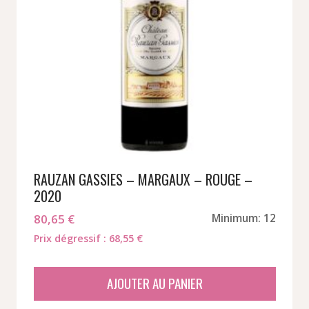
RAUZAN GASSIES – MARGAUX – ROUGE –
2020
80,65
€
Minimum: 12
Prix dégressif : 68,55 €
AJOUTER AU PANIER