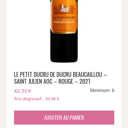
LE PETIT DUCRU DE DUCRU BEAUCAILLOU –
SAINT JULIEN AOC – ROUGE – 2021
42,33
€
Minimum: 6
Prix dégressif : 35,98 €
AJOUTER AU PANIER