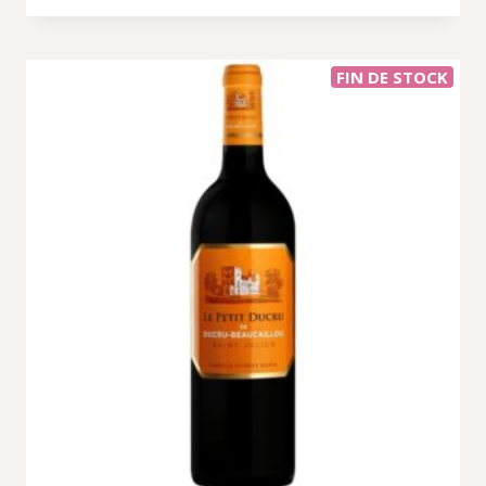
FIN DE STOCK