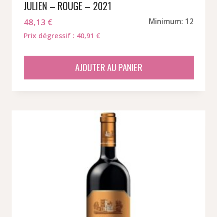
JULIEN – ROUGE – 2021
48,13
€
Minimum: 12
Prix dégressif : 40,91 €
AJOUTER AU PANIER