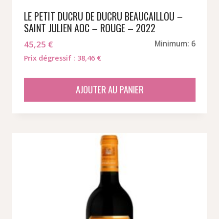
LE PETIT DUCRU DE DUCRU BEAUCAILLOU –
SAINT JULIEN AOC – ROUGE – 2022
45,25
€
Minimum: 6
Prix dégressif : 38,46 €
AJOUTER AU PANIER