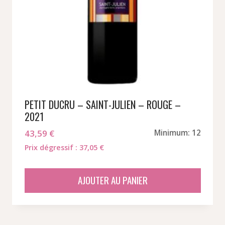
PETIT DUCRU – SAINT-JULIEN – ROUGE –
2021
43,59
€
Minimum: 12
Prix dégressif : 37,05 €
AJOUTER AU PANIER