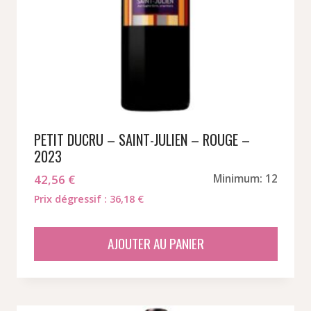
PETIT DUCRU – SAINT-JULIEN – ROUGE –
2023
42,56
€
Minimum: 12
Prix dégressif : 36,18 €
AJOUTER AU PANIER