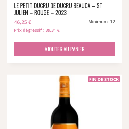
LE PETIT DUCRU DE DUCRU BEAUCA – ST
JULIEN – ROUGE – 2023
46,25
€
Minimum: 12
Prix dégressif : 39,31 €
AJOUTER AU PANIER
FIN DE STOCK