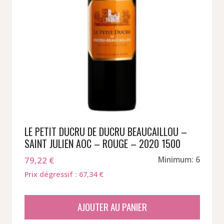
LE PETIT DUCRU DE DUCRU BEAUCAILLOU –
SAINT JULIEN AOC – ROUGE – 2020 1500
79,22
€
Minimum: 6
Prix dégressif : 67,34 €
AJOUTER AU PANIER