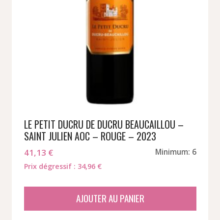
LE PETIT DUCRU DE DUCRU BEAUCAILLOU –
SAINT JULIEN AOC – ROUGE – 2023
41,13
€
Minimum: 6
Prix dégressif : 34,96 €
AJOUTER AU PANIER