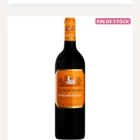
FIN DE STOCK