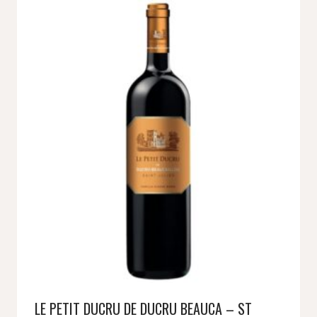
LE PETIT DUCRU DE DUCRU BEAUCA – ST