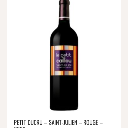
PETIT DUCRU – SAINT-JULIEN – ROUGE –