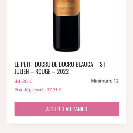
LE PETIT DUCRU DE DUCRU BEAUCA – ST
JULIEN – ROUGE – 2022
44,36
€
Minimum: 12
Prix dégressif : 37,71 €
AJOUTER AU PANIER