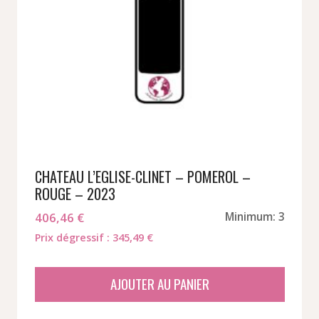
CHATEAU L’EGLISE-CLINET – POMEROL –
ROUGE – 2023
406,46
€
Minimum: 3
Prix dégressif : 345,49 €
AJOUTER AU PANIER