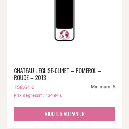
CHATEAU L’EGLISE-CLINET – POMEROL –
ROUGE – 2013
158,64
€
Minimum: 6
Prix dégressif : 134,84 €
AJOUTER AU PANIER