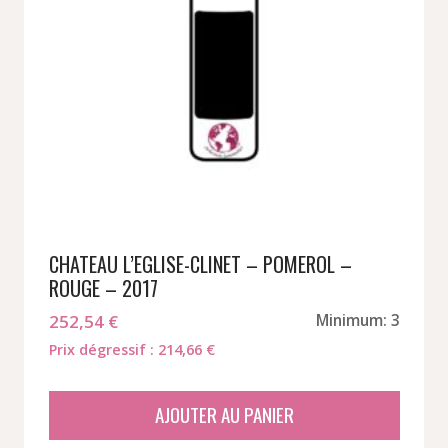
CHATEAU L’EGLISE-CLINET – POMEROL –
ROUGE – 2017
252,54
€
Minimum: 3
Prix dégressif : 214,66 €
AJOUTER AU PANIER