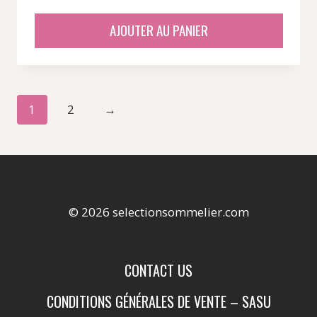
AJOUTER AU PANIER
1
2
→
© 2026 selectionsommelier.com
CONTACT US
CONDITIONS GÉNÉRALES DE VENTE – SASU