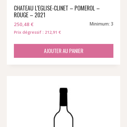
CHATEAU L’EGLISE-CLINET – POMEROL –
ROUGE – 2021
250,48
€
Minimum: 3
Prix dégressif : 212,91 €
AJOUTER AU PANIER