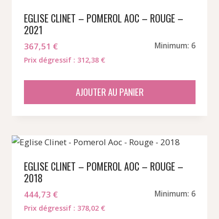
EGLISE CLINET – POMEROL AOC – ROUGE –
2021
367,51
€
Minimum: 6
Prix dégressif : 312,38 €
AJOUTER AU PANIER
EGLISE CLINET – POMEROL AOC – ROUGE –
2018
444,73
€
Minimum: 6
Prix dégressif : 378,02 €