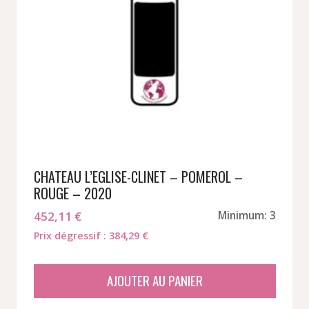
CHATEAU L’EGLISE-CLINET – POMEROL –
ROUGE – 2020
452,11
€
Minimum: 3
Prix dégressif : 384,29 €
AJOUTER AU PANIER