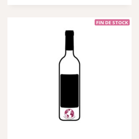
FIN DE STOCK