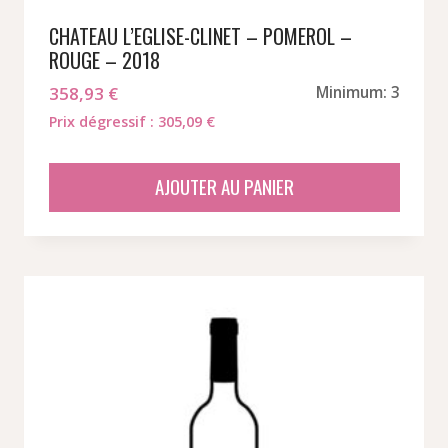
CHATEAU L’EGLISE-CLINET – POMEROL –
ROUGE – 2018
358,93
€
Minimum: 3
Prix dégressif : 305,09 €
AJOUTER AU PANIER