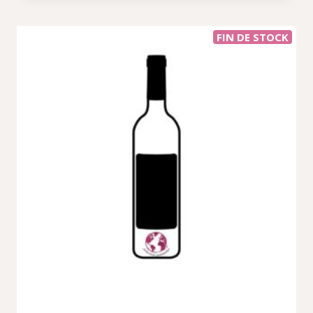
FIN DE STOCK