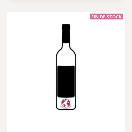
FIN DE STOCK