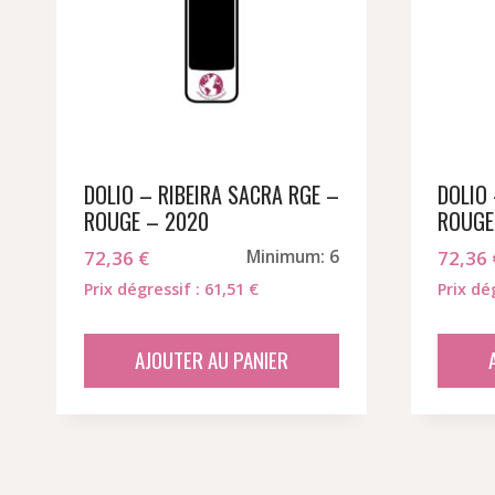
DOLIO – RIBEIRA SACRA RGE –
DOLIO 
ROUGE – 2020
ROUGE
72,36
€
Minimum: 6
72,36
Prix dégressif : 61,51 €
Prix dé
AJOUTER AU PANIER