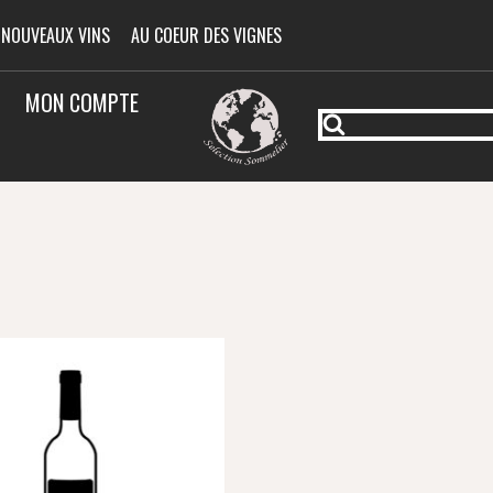
 NOUVEAUX VINS
AU COEUR DES VIGNES
MON COMPTE