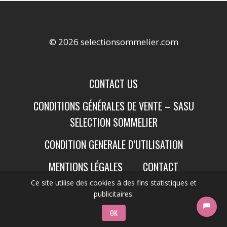
© 2026 selectionsommelier.com
CONTACT US
CONDITIONS GÉNÉRALES DE VENTE – SASU
SELECTION SOMMELIER
CONDITION GENERALE D’UTILISATION
MENTIONS LÉGALES
CONTACT
Ce site utilise des cookies à des fins statistiques et
publicitaires.
OK