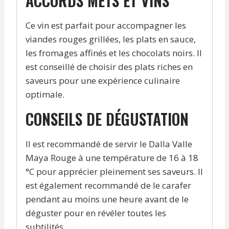
ACCORDS METS ET VINS
Ce vin est parfait pour accompagner les
viandes rouges grillées, les plats en sauce,
les fromages affinés et les chocolats noirs. Il
est conseillé de choisir des plats riches en
saveurs pour une expérience culinaire
optimale.
CONSEILS DE DÉGUSTATION
Il est recommandé de servir le Dalla Valle
Maya Rouge à une température de 16 à 18
°C pour apprécier pleinement ses saveurs. Il
est également recommandé de le carafer
pendant au moins une heure avant de le
déguster pour en révéler toutes les
subtilités.