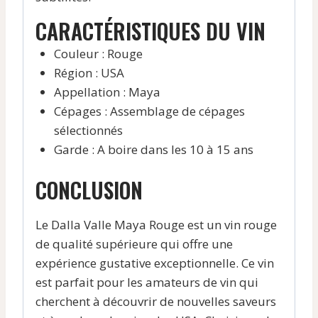
CARACTÉRISTIQUES DU VIN
Couleur : Rouge
Région : USA
Appellation : Maya
Cépages : Assemblage de cépages
sélectionnés
Garde : A boire dans les 10 à 15 ans
CONCLUSION
Le Dalla Valle Maya Rouge est un vin rouge
de qualité supérieure qui offre une
expérience gustative exceptionnelle. Ce vin
est parfait pour les amateurs de vin qui
cherchent à découvrir de nouvelles saveurs