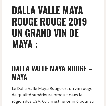
DALLA VALLE MAYA
ROUGE ROUGE 2019
UN GRAND VIN DE
MAYA :
DALLA VALLE MAYA ROUGE –
MAYA
Le Dalla Valle Maya Rouge est un vin rouge
de qualité supérieure produit dans la
région des USA. Ce vin est renommé pour sa