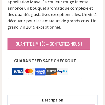
était :
est :
appellation Maya. Sa couleur rouge intense
916,63 €.
778,92 €.
annonce un bouquet aromatique complexe et
des qualités gustatives exceptionnelles. Un vin à
découvrir pour les amateurs de grands crus. Un
grand vin 2019 exceptionnel.
QUANTITÉ LIMITÉE – CONTACTEZ-NOUS !
GUARANTEED SAFE CHECKOUT
Description