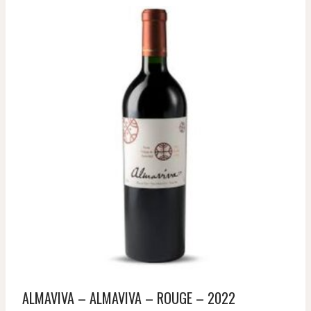
ALMAVIVA – ALMAVIVA – ROUGE – 2022