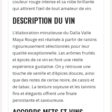
couleur rouge intense et sa robe brillante
qui attirent l’œil de tout amateur de vin.
DESCRIPTION DU VIN
L’élaboration minutieuse du Dalla Valle
Maya Rouge est réalisée à partir de raisins
rigoureusement sélectionnés pour leur
qualité exceptionnelle. Les arômes fruités
et épicés de ce vin en font une réelle
expérience gustative. On y retrouve une
touche de vanille et d’épices douces, ainsi
que des notes de cerise noire, de cassis et
de tabac. La texture soyeuse et les tannins
fins et élégants offrent une finale
persistante et savoureuse.