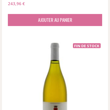
243,96
€
AJOUTER AU PANIER
FIN DE STOCK