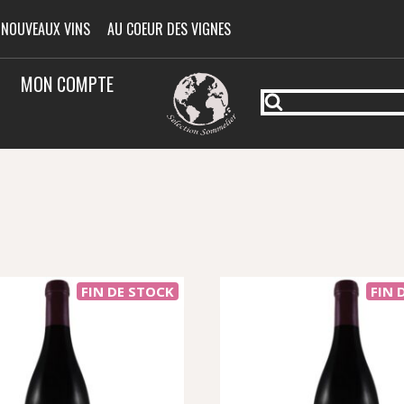
 NOUVEAUX VINS
AU COEUR DES VIGNES
MON COMPTE
FIN DE STOCK
FIN 